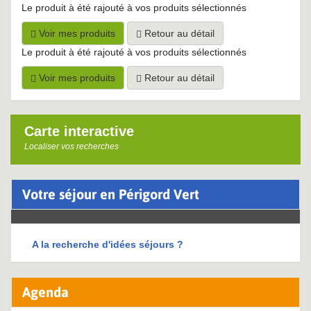
Le produit à été rajouté à vos produits sélectionnés
Voir mes produits
Retour au détail
Le produit à été rajouté à vos produits sélectionnés
Voir mes produits
Retour au détail
Carte interactive
Localiser vos recherches
Votre séjour en Périgord Vert
A la recherche d'idées séjours ?
Agenda