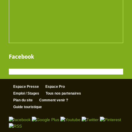
Facebook
Espace Presse
Espace Pro
Emploi / Stages
Tous nos partenaires
Plan du site
Comment venir ?
Guide touristique