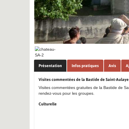
Présentation
Infos pratiques
Avis
A
Visites commentées de la Bastide de Saint-Aulaye
Visites commentées gratuites de la Bastide de Sa
rendez-vous pour les groupes.
Culturelle