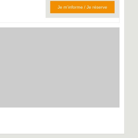
Je m'informe / Je réserve