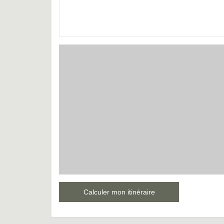
Calculer mon itinéraire