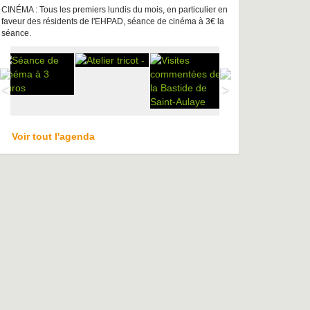
CINÉMA : Tous les premiers lundis du mois, en particulier en
faveur des résidents de l'EHPAD, séance de cinéma à 3€ la
séance.
Voir tout l'agenda