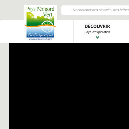
DÉCOUVRIR
Pays d'exploration