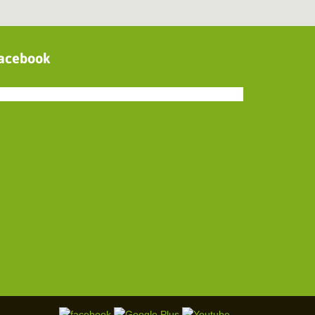
acebook