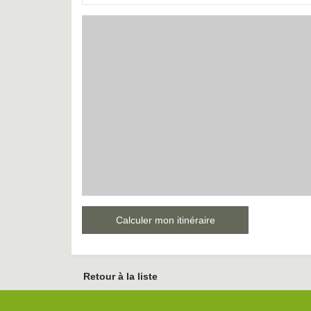
Calculer mon itinéraire
Retour à la liste