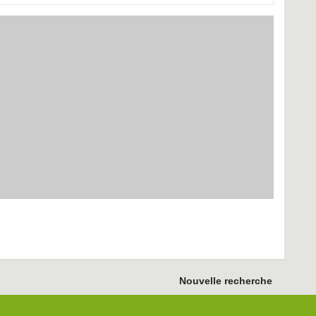
Nouvelle recherche