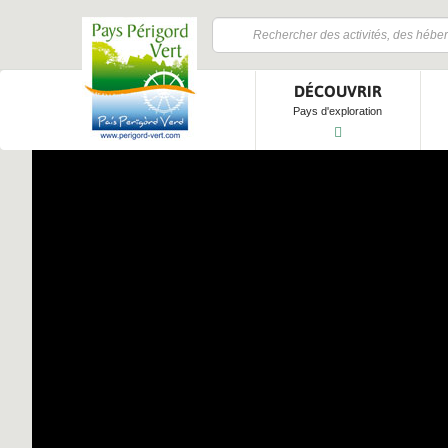
DÉCOUVRIR
Pays d'exploration