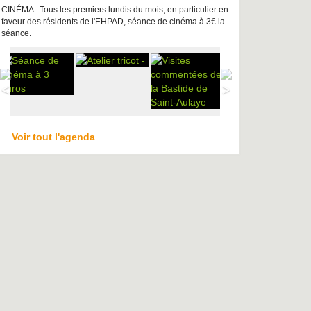
CINÉMA : Tous les premiers lundis du mois, en particulier en
faveur des résidents de l'EHPAD, séance de cinéma à 3€ la
séance.
Voir tout l'agenda