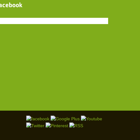
acebook