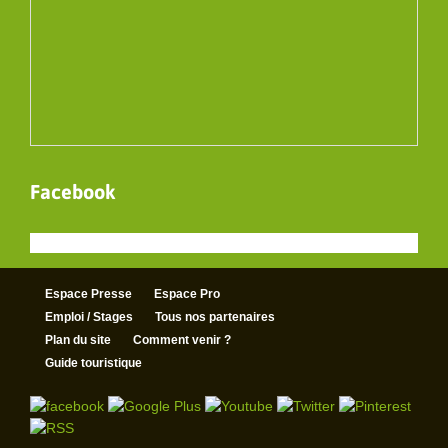
Facebook
Espace Presse
Espace Pro
Emploi / Stages
Tous nos partenaires
Plan du site
Comment venir ?
Guide touristique