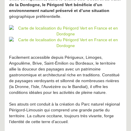
de la Dordogne, le Périgord Vert bénéficie d’un
environnement naturel préservé et d’une situation
géographique préférentielle.
Facilement accessible depuis Périgueux, Limoges,
Angoulême, Brive, Saint-Émilion ou Bordeaux, le territoire
allie la douceur des paysages avec un patrimoine
gastronomique et architectural riche en traditions. Constitué
de paysages verdoyants et sillonné de nombreuses rivières
(la Dronne, l'Isle, l'Auvézère ou le Bandiat), il offre les
conditions idéales pour les activités de pleine nature.
Ses atouts ont conduit à la création du Parc naturel régional
Périgord-Limousin qui comprend une grande partie du
territoire. La culture occitane, toujours très vivante, forge
l’identité de cette terre d'accueil.