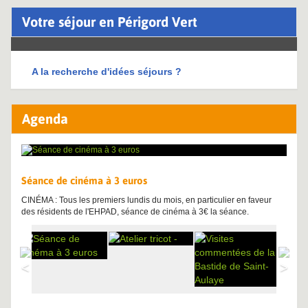
Votre séjour en Périgord Vert
A la recherche d'idées séjours ?
Agenda
Séance de cinéma à 3 euros
CINÉMA : Tous les premiers lundis du mois, en particulier en faveur
des résidents de l'EHPAD, séance de cinéma à 3€ la séance.