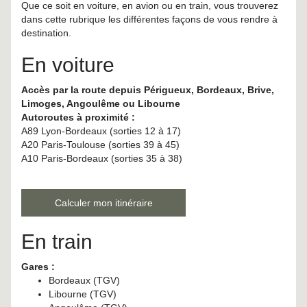
Que ce soit en voiture, en avion ou en train, vous trouverez
dans cette rubrique les différentes façons de vous rendre à
destination.
En voiture
Accès par la route depuis Périgueux, Bordeaux, Brive,
Limoges, Angoulême ou Libourne
Autoroutes à proximité :
A89 Lyon-Bordeaux (sorties 12 à 17)
A20 Paris-Toulouse (sorties 39 à 45)
A10 Paris-Bordeaux (sorties 35 à 38)
Calculer mon itinéraire
En train
Gares :
Bordeaux (TGV)
Libourne (TGV)