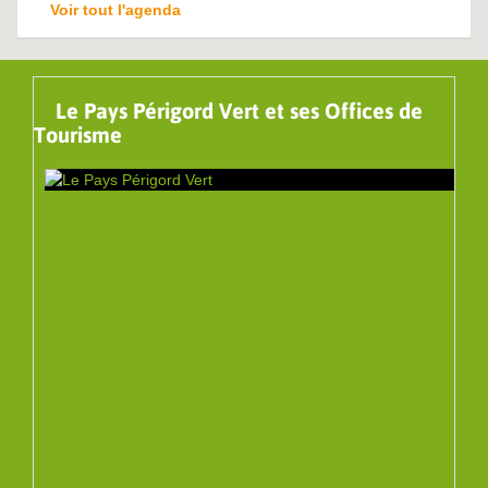
Voir tout l'agenda
Le Pays Périgord Vert et ses Offices de
Tourisme