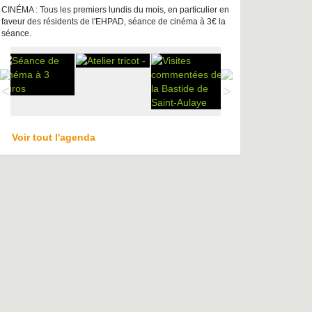
CINÉMA : Tous les premiers lundis du mois, en particulier en
faveur des résidents de l'EHPAD, séance de cinéma à 3€ la
séance.
Voir tout l'agenda