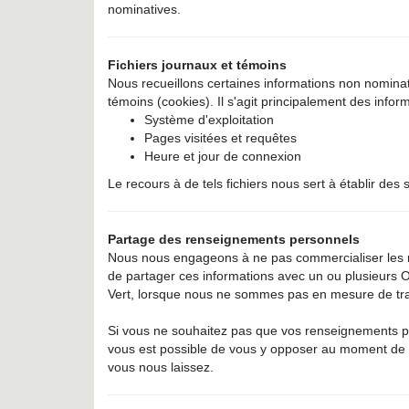
nominatives.
Fichiers journaux et témoins
Nous recueillons certaines informations non nominative
témoins (cookies). Il s'agit principalement des infor
Système d'exploitation
Pages visitées et requêtes
Heure et jour de connexion
Le recours à de tels fichiers nous sert à établir des 
Partage des renseignements personnels
Nous nous engageons à ne pas commercialiser les re
de partager ces informations avec un ou plusieurs Of
Vert, lorsque nous ne sommes pas en mesure de tra
Si vous ne souhaitez pas que vos renseignements p
vous est possible de vous y opposer au moment de 
vous nous laissez.