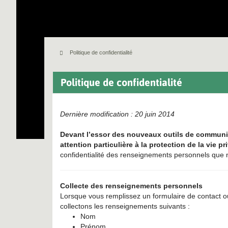
Politique de confidentialité
Politique de confidentialité
Dernière modification : 20 juin 2014
Devant l’essor des nouveaux outils de communic
attention particulière à la protection de la vie pr
confidentialité des renseignements personnels que 
Collecte des renseignements personnels
Lorsque vous remplissez un formulaire de contact o
collectons les renseignements suivants :
Nom
Prénom