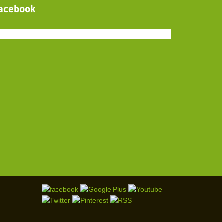
acebook