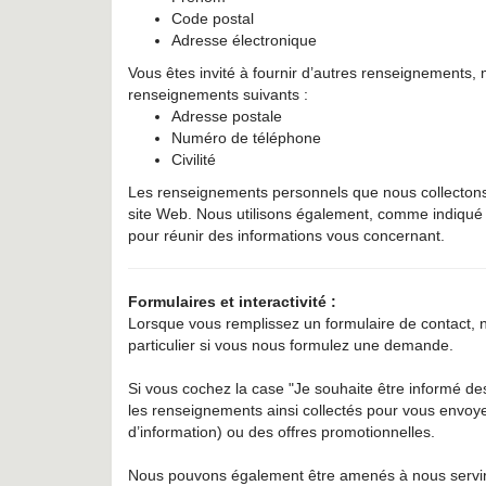
Code postal
Adresse électronique
Vous êtes invité à fournir d’autres renseignements, ma
renseignements suivants :
Adresse postale
Numéro de téléphone
Civilité
Les renseignements personnels que nous collectons son
site Web. Nous utilisons également, comme indiqué d
pour réunir des informations vous concernant.
Formulaires et interactivité :
Lorsque vous remplissez un formulaire de contact,
particulier si vous nous formulez une demande.
Si vous cochez la case "Je souhaite être informé des
les renseignements ainsi collectés pour vous envoyer
d’information) ou des offres promotionnelles.
Nous pouvons également être amenés à nous servir d