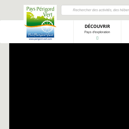
DÉCOUVRIR
Pays d'exploration