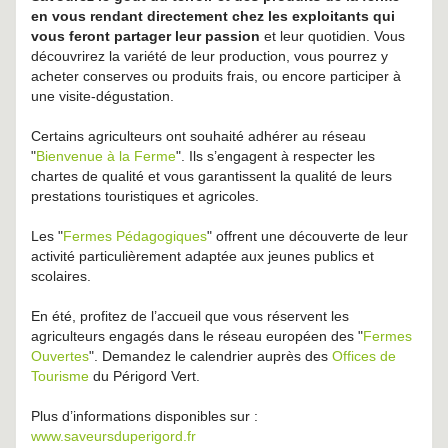
en vous rendant directement chez les exploitants qui
vous feront partager leur passion
et leur quotidien. Vous
découvrirez la variété de leur production, vous pourrez y
acheter conserves ou produits frais, ou encore participer à
une visite-dégustation.
Certains agriculteurs ont souhaité adhérer au réseau
"
Bienvenue à la Ferme
". Ils s’engagent à respecter les
chartes de qualité et vous garantissent la qualité de leurs
prestations touristiques et agricoles.
Les "
Fermes Pédagogiques
" offrent une découverte de leur
activité particulièrement adaptée aux jeunes publics et
scolaires.
En été, profitez de l’accueil que vous réservent les
agriculteurs engagés dans le réseau européen des "
Fermes
Ouvertes
". Demandez le calendrier auprès des
Offices de
Tourisme
du Périgord Vert.
Plus d’informations disponibles sur :
www.saveursduperigord.fr