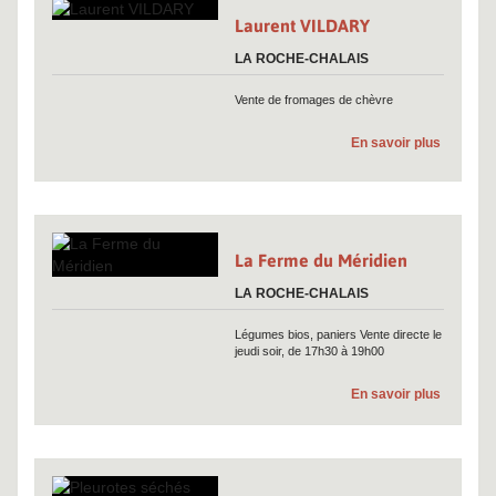
Laurent VILDARY
LA ROCHE-CHALAIS
Vente de fromages de chèvre
En savoir plus
La Ferme du Méridien
LA ROCHE-CHALAIS
Légumes bios, paniers Vente directe le
jeudi soir, de 17h30 à 19h00
En savoir plus