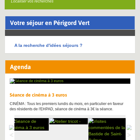
Localiser vos recherches
Votre séjour en Périgord Vert
A la recherche d'idées séjours ?
Agenda
Séance de cinéma à 3 euros
CINÉMA : Tous les premiers lundis du mois, en particulier en faveur
des résidents de l'EHPAD, séance de cinéma à 3€ la séance.