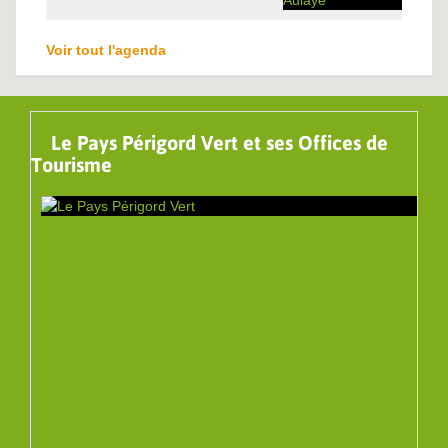
Voir tout l'agenda
Le Pays Périgord Vert et ses Offices de
Tourisme