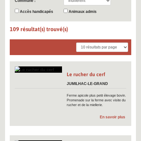
Commune :
Accès handicapés
Animaux admis
109 résultat(s) trouvé(s)
Le rucher du cerf
JUMILHAC-LE-GRAND
Ferme apicole plus petit élevage bovin.
Promenade sur la ferme avec visite du
rucher et de la miellerie.
En savoir plus