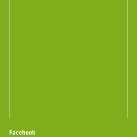
Facebook