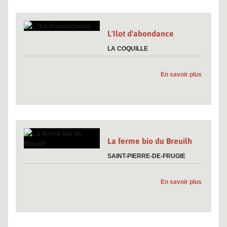
L'Ilot d'abondance
LA COQUILLE
En savoir plus
La ferme bio du Breuilh
SAINT-PIERRE-DE-FRUGIE
En savoir plus