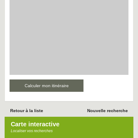
Calculer mon itinéraire
Retour à la liste
Nouvelle recherche
Carte interactive
Localiser vos recherches