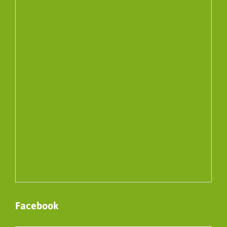
Facebook