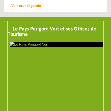
Voir tout l'agenda
Le Pays Périgord Vert et ses Offices de
Tourisme