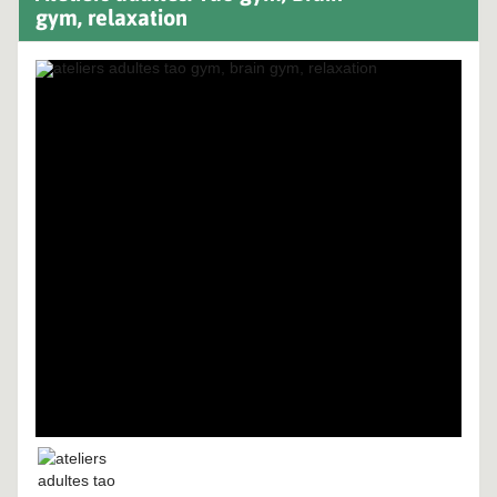
gym, relaxation