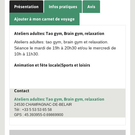
Présentation
Infos pratiques
Avis
Ajouter à mon carnet de voyage
Ateliers adultes: Tao gym, Brain gym, relaxation
Ateliers adultes: tao gym, brain gym et relaxation.
Séance le mardi de 19h à 20h30 et/ou le mercredi de
10h à 11h30.
Animation et fête locale|Sports et loisirs
Contact
Ateliers adultes: Tao gym, Brain gym, relaxation
24530 CHAMPAGNAC-DE-BELAIR
Tél : +33 5 53 53 65 58
GPS : 45.393955-0.69869900