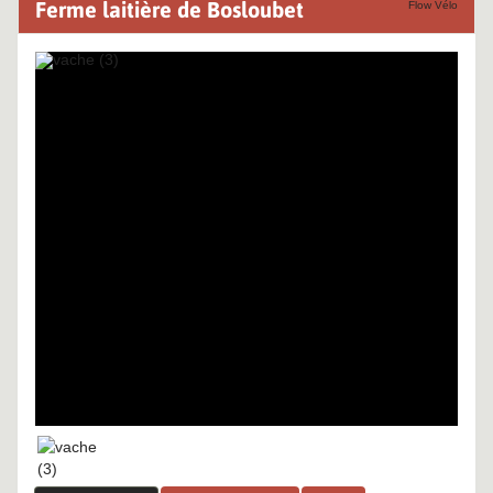
Ferme laitière de Bosloubet
Flow Vélo