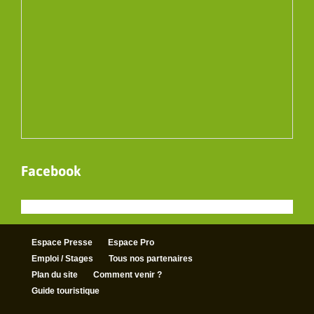
Facebook
Espace Presse
Espace Pro
Emploi / Stages
Tous nos partenaires
Plan du site
Comment venir ?
Guide touristique