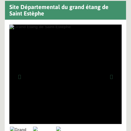
Site Départemental du grand étang de
Saint Estèphe