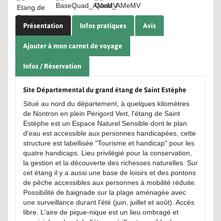
Présentation
Infos pratiques
Avis
Ajouter à mon carnet de voyage
Infos / Réservation
Site Départemental du grand étang de Saint Estèphe
Situé au nord du département, à quelques kilomètres
de Nontron en plein Périgord Vert, l'étang de Saint
Estèphe est un Espace Naturel Sensible dont le plan
d'eau est accessible aux personnes handicapées, cette
structure est labellisée "Tourisme et handicap" pour les
quatre handicaps. Lieu privilégié pour la conservation,
la gestion et la découverte des richesses naturelles. Sur
cet étang il y a aussi une base de loisirs et des pontons
de pêche accessibles aux personnes à mobilité réduite.
Possibilité de baignade sur la plage aménagée avec
une surveillance durant l'été (juin, juillet et août). Accès
libre. L'aire de pique-nique est un lieu ombragé et