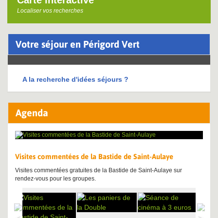
Carte interactive
Localiser vos recherches
Votre séjour en Périgord Vert
A la recherche d'idées séjours ?
Agenda
Visites commentées de la Bastide de Saint-Aulaye
Visites commentées gratuites de la Bastide de Saint-Aulaye sur
rendez-vous pour les groupes.