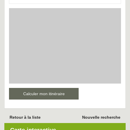
Calculer mon itinéraire
Retour à la liste
Nouvelle recherche