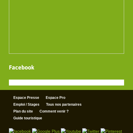
Facebook
Espace Presse
Espace Pro
Emploi / Stages
Tous nos partenaires
Plan du site
Comment venir ?
Guide touristique