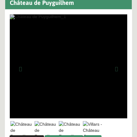
Château de Puyguilhem