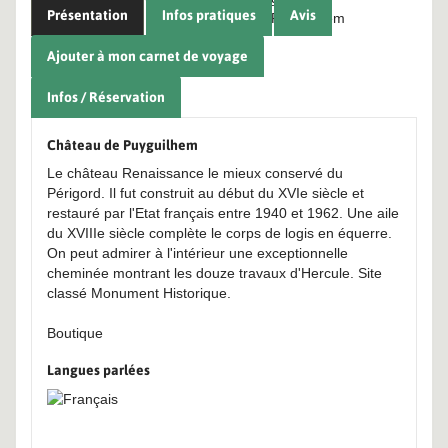
Présentation
Infos pratiques
Avis
Ajouter à mon carnet de voyage
Infos / Réservation
Château de Puyguilhem
Le château Renaissance le mieux conservé du
Périgord. Il fut construit au début du XVIe siècle et
restauré par l'Etat français entre 1940 et 1962. Une aile
du XVIIIe siècle complète le corps de logis en équerre.
On peut admirer à l'intérieur une exceptionnelle
cheminée montrant les douze travaux d'Hercule. Site
classé Monument Historique.
Boutique
Langues parlées