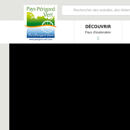
DÉCOUVRIR
Pays d'exploration