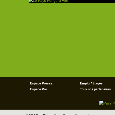
Espace Presse
Emploi / Stages
Espace Pro
Tous nos partenaires