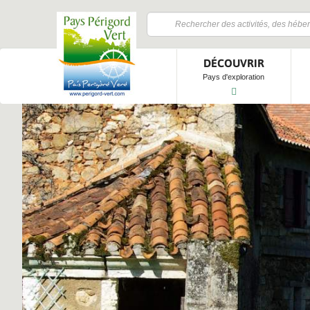
DÉCOUVRIR
Pays d'exploration